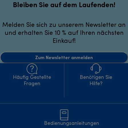
Bleiben Sie auf dem Laufenden!
Melden Sie sich zu unserem Newsletter an
und erhalten Sie 10 % auf Ihren nächsten
Einkauf!
Zum Newsletter anmelden
Häufig Gestellte
Benötigen Sie
Fragen
Hilfe?
Bedienungsanleitungen