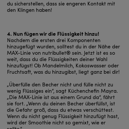
du sicherstellen, dass sie engeren Kontakt mit
den Klingen haben!
4. Nun fügen wir die Flüssigkeit hinzu!
Nachdem die ersten drei Komponenten
hinzugefügt wurden, solltest du in der Nähe der
MAX-Linie von nutribullet® sein. Jetzt ist es so
weit, dass du die Flüssigkeiten deiner Wahl
hinzufügst! Ob Mandelmilch, Kokoswasser oder
Fruchtsaft, was du hinzugibst, liegt ganz bei dir!
„Überfülle den Becher nicht und fülle nicht zu
wenig Flüssiges ein“, sagt Küchenchefin Mayra.
„Die MAX-Linie ist aus einem Grund da“, fährt
sie fort. „Wenn du deinen Becher überfüllst, ist
die Gefahr groß, dass du etwas verschüttest.
Wenn du nicht genug Flüssigkeit hinzufügt hast,
wird der Smoothie nicht so gemixt, wie er