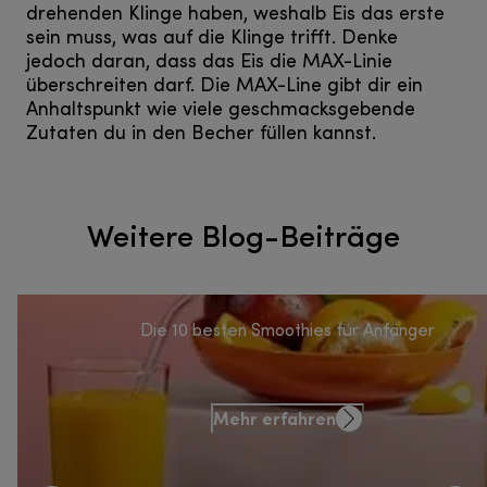
drehenden Klinge haben, weshalb Eis das erste
sein muss, was auf die Klinge trifft. Denke
jedoch daran, dass das Eis die MAX-Linie
überschreiten darf. Die MAX-Line gibt dir ein
Anhaltspunkt wie viele geschmacksgebende
Zutaten du in den Becher füllen kannst.
Weitere Blog-Beiträge
Die 10 besten Smoothies für Anfänger
Mehr erfahren