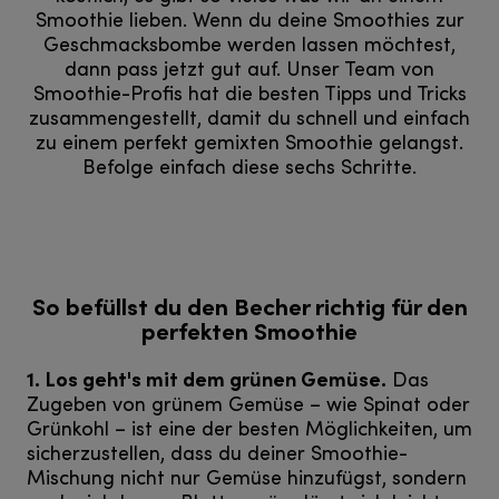
Smoothie lieben. Wenn du deine Smoothies zur
Geschmacksbombe werden lassen möchtest,
dann pass jetzt gut auf. Unser Team von
Smoothie-Profis hat die besten Tipps und Tricks
zusammengestellt, damit du schnell und einfach
zu einem perfekt gemixten Smoothie gelangst.
Befolge einfach diese sechs Schritte.
So befüllst du den Becher richtig für den
perfekten Smoothie
1. Los geht's mit dem grünen Gemüse.
Das
Zugeben von grünem Gemüse – wie Spinat oder
Grünkohl – ist eine der besten Möglichkeiten, um
sicherzustellen, dass du deiner Smoothie-
Mischung nicht nur Gemüse hinzufügst, sondern