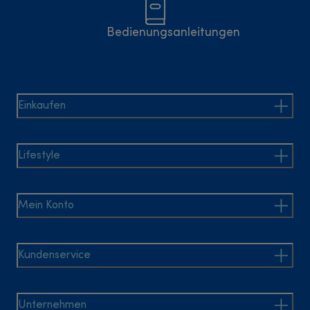
Bedienungsanleitungen
Einkaufen
Lifestyle
Mein Konto
Kundenservice
Unternehmen