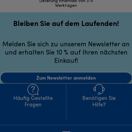
Lieferung innerhalb von 3-5
Werktagen
Bleiben Sie auf dem Laufenden!
Melden Sie sich zu unserem Newsletter an
und erhalten Sie 10 % auf Ihren nächsten
Einkauf!
Zum Newsletter anmelden
Häufig Gestellte
Benötigen Sie
Fragen
Hilfe?