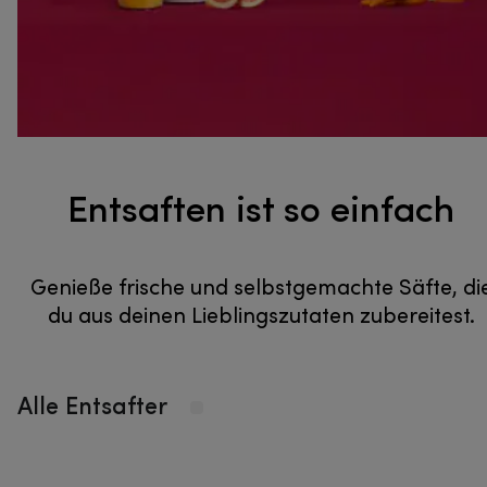
Entsaften ist so einfach
Genieße frische und selbstgemachte Säfte, di
du aus deinen Lieblingszutaten zubereitest.
Alle Entsafter