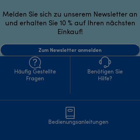
Melden Sie sich zu unserem Newsletter an
und erhalten Sie 10 % auf Ihren nächsten
Einkauf!
Zum Newsletter anmelden
Häufig Gestellte
Benötigen Sie
Fragen
Hilfe?
Bedienungsanleitungen