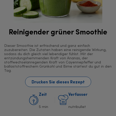
Reinigender grüner Smoothie
Dieser Smoothie ist erfrischend und ganz einfach
zuzubereiten. Die Zutaten haben eine reinigende Wirkung,
sodass du dich gleich viel lebendiger fühlst. Mit der
entzündungshemmenden Kraft von Ananas, der
stoffwechselanregenden Kraft von Cayennepfeffer und
ballaststoffreichem Grünkohl und Birne startest du gut in den
Tag.
Drucken Sie dieses Rezept
Zeit
Verfasser
5 min
nutribullet