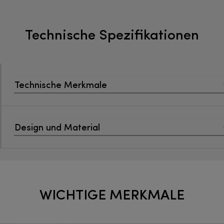
Technische Spezifikationen
Technische Merkmale
Design und Material
WICHTIGE MERKMALE