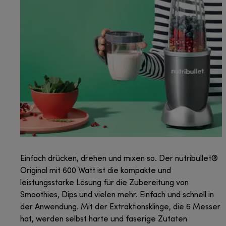
Einfach drücken, drehen und mixen so. Der nutribullet®
Original mit 600 Watt ist die kompakte und
leistungsstarke Lösung für die Zubereitung von
Smoothies, Dips und vielen mehr. Einfach und schnell in
der Anwendung. Mit der Extraktionsklinge, die 6 Messer
hat, werden selbst harte und faserige Zutaten