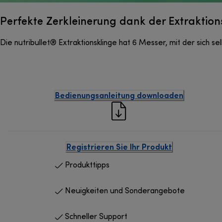
Perfekte Zerkleinerung dank der Extraktion
Die nutribullet® Extraktionsklinge hat 6 Messer, mit der sich s
Bedienungsanleitung downloaden
Registrieren Sie Ihr Produkt
Produkttipps
Neuigkeiten und Sonderangebote
Schneller Support