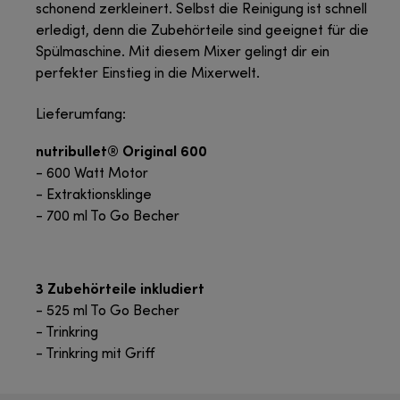
schonend zerkleinert. Selbst die Reinigung ist schnell
erledigt, denn die Zubehörteile sind geeignet für die
Spülmaschine. Mit diesem Mixer gelingt dir ein
perfekter Einstieg in die Mixerwelt.
Lieferumfang:
nutribullet® Original 600
- 600 Watt Motor
- Extraktionsklinge
- 700 ml To Go Becher
3 Zubehörteile inkludiert
- 525 ml To Go Becher
- Trinkring
- Trinkring mit Griff