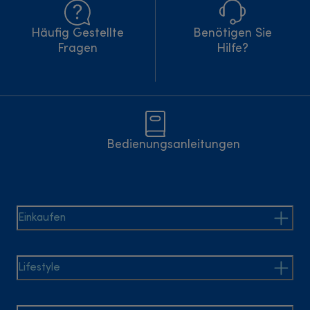
Häufig Gestellte
Benötigen Sie
Fragen
Hilfe?
Bedienungsanleitungen
Einkaufen
Lifestyle