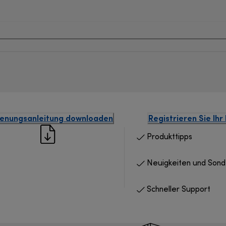
enungsanleitung downloaden
Registrieren Sie Ihr
Produkttipps
Neuigkeiten und Son
Schneller Support