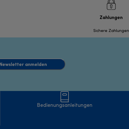
Zahlungen
Sichere Zahlungen
Newsletter anmelden
Bedienungsanleitungen