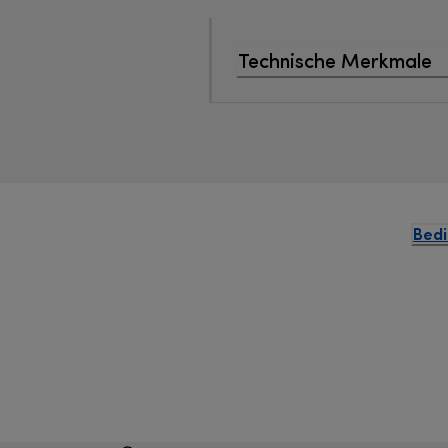
Technische Merkmale
Bedi