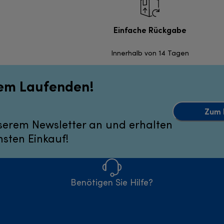
Einfache Rückgabe
Innerhalb von 14 Tagen
dem Laufenden!
Zum 
serem Newsletter an und erhalten
hsten Einkauf!
Benötigen Sie Hilfe?