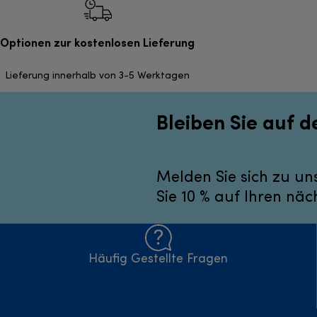
Optionen zur kostenlosen Lieferung
Lieferung innerhalb von 3-5 Werktagen
Bleiben Sie auf 
Melden Sie sich zu un
Sie 10 % auf Ihren näc
Häufig Gestellte Fragen