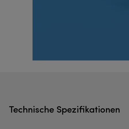
Technische Spezifikationen