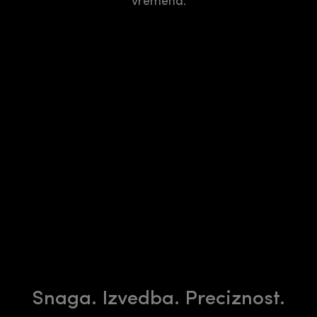
vremena.
Snaga. Izvedba. Preciznost.