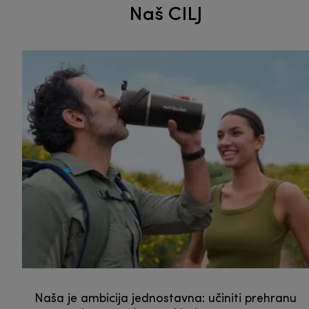
Naš CILJ
Naša je ambicija jednostavna: učiniti prehranu