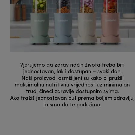
Vjerujemo da zdrav način života treba biti
jednostavan, lak i dostupan – svaki dan.
Naši proizvodi osmišljeni su kako bi pružili
maksimalnu nutritivnu vrijednost uz minimalan
trud, čineći zdravlje dostupnim svima.
Ako tražiš jednostavan put prema boljem zdravlju,
tu smo da te podržimo.