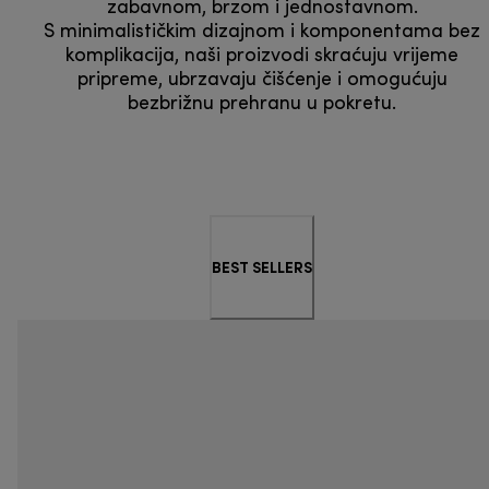
zabavnom, brzom i jednostavnom.
S minimalističkim dizajnom i komponentama bez
komplikacija, naši proizvodi skraćuju vrijeme
pripreme, ubrzavaju čišćenje i omogućuju
bezbrižnu prehranu u pokretu.
BEST SELLERS