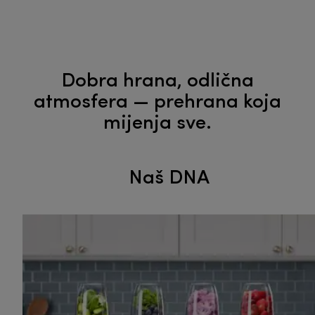
Dobra hrana, odlična
atmosfera — prehrana koja
mijenja sve.
Naš DNA