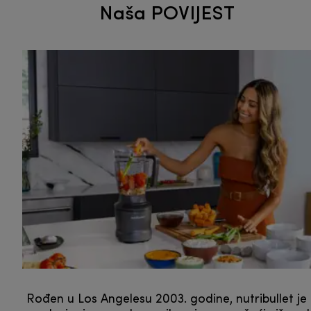
Naša POVIJEST
Rođen u Los Angelesu 2003. godine, nutribullet je