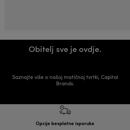
Obitelj sve je ovdje.
Saznajte više o našoj matičnoj tvrtki, Capital
Brands.
Opcije besplatne isporuke