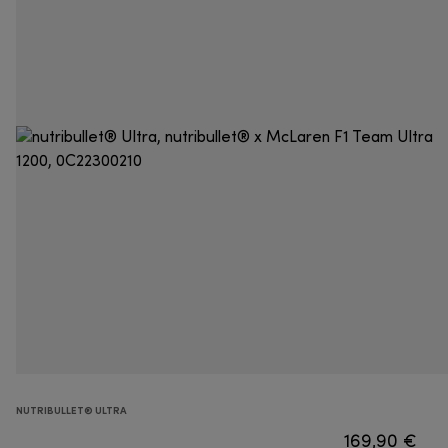
NUTRIBULLET® ULTRA
169,90 €