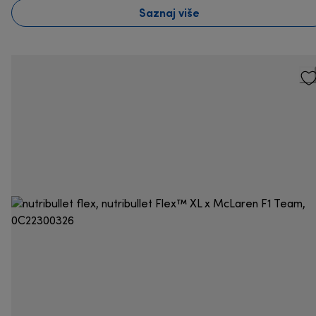
Saznaj više