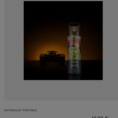
NUTRIBULLET PORTABLE