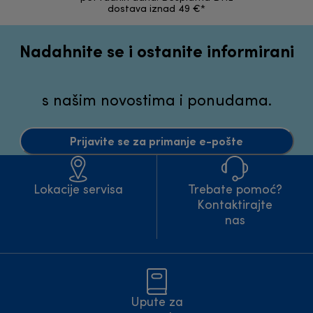
dostava iznad 49 €*
Nadahnite se i ostanite informirani
s našim novostima i ponudama.
Prijavite se za primanje e-pošte
Lokacije servisa
Trebate pomoć?
Kontaktirajte
nas
Upute za