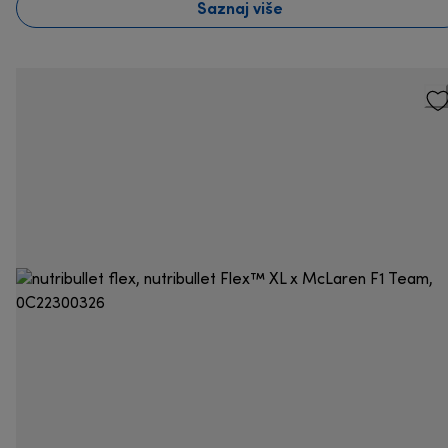
Saznaj više