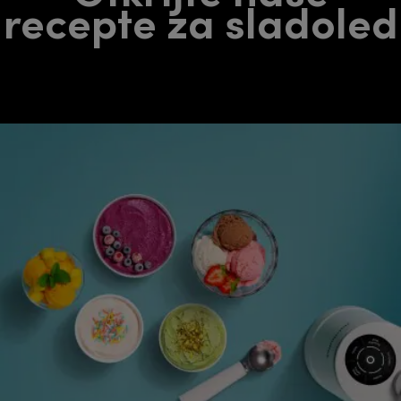
recepte za sladoled