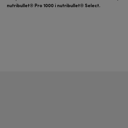
nutribullet® Pro 1000 i nutribullet® Select.