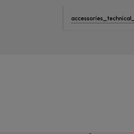
accessories_technical