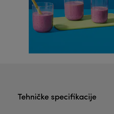
Tehničke specifikacije