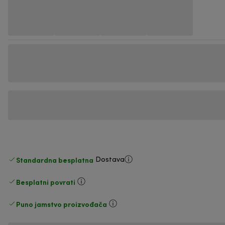
Standardna besplatna
Dostava
Besplatni povrati
Puno jamstvo proizvođača