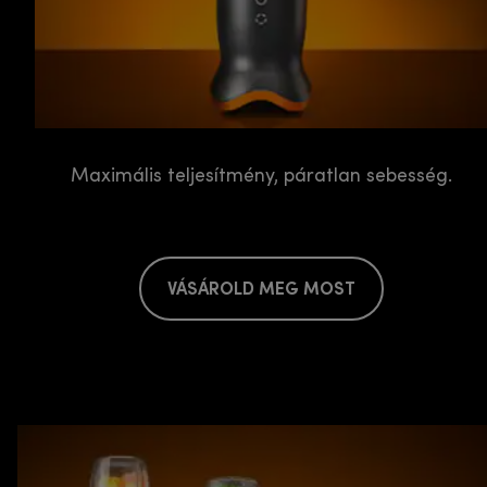
Maximális teljesítmény, páratlan sebesség.
VÁSÁROLD MEG MOST