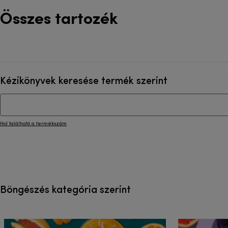
Összes tartozék
Kézikönyvek keresése termék szerint
Hol található a termékszám
Böngészés kategória szerint