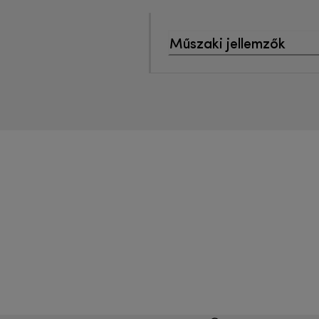
Műszaki jellemzők