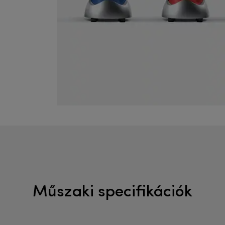
Műszaki specifikációk