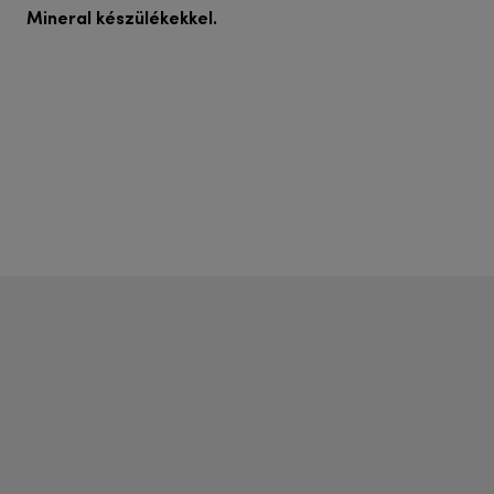
Mineral készülékekkel.