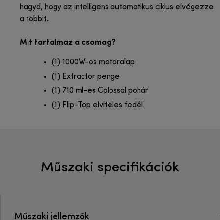
hagyd, hogy az intelligens automatikus ciklus elvégezze
a többit.
Mit tartalmaz a csomag?
(1) 1000W-os motoralap
(1) Extractor penge
(1) 710 ml-es Colossal pohár
(1) Flip-Top elviteles fedél
Műszaki specifikációk
Műszaki jellemzők