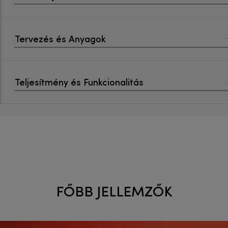
Tervezés és Anyagok
Teljesítmény és Funkcionalitás
FŐBB JELLEMZŐK