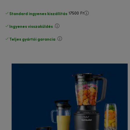
Standard ingyenes kiszállítás
17500 Ft
Ingyenes visszaküldés
.
Teljes gyártói garancia
.