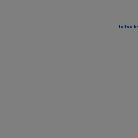
Töltsd le