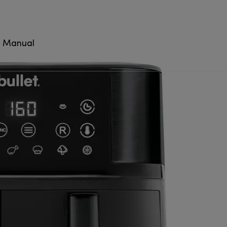
t Manual