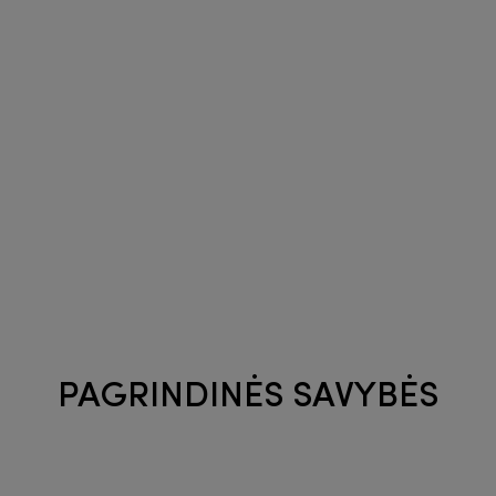
PAGRINDINĖS SAVYBĖS