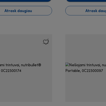
Atrask daugiau
Atrask dau