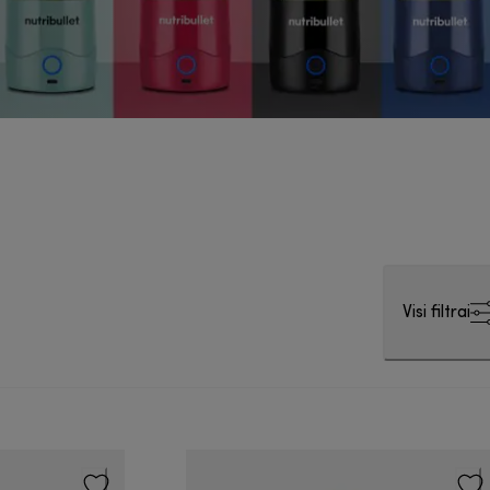
Visi filtrai