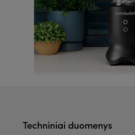
Techniniai duomenys