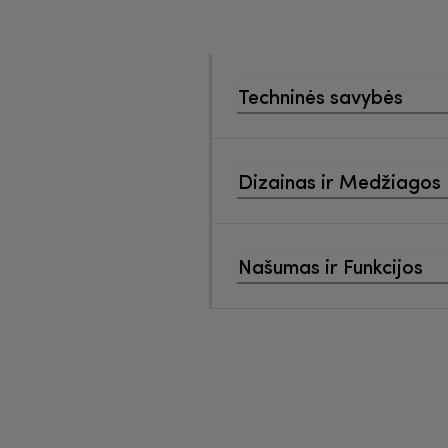
Techninės savybės
Dizainas ir Medžiagos
Našumas ir Funkcijos