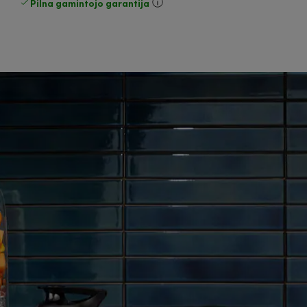
Pilna gamintojo garantija