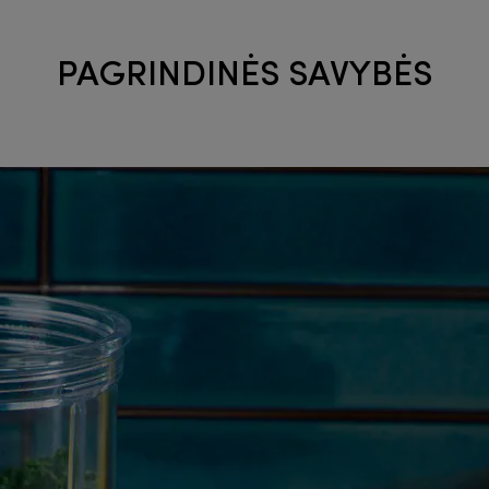
PAGRINDINĖS SAVYBĖS