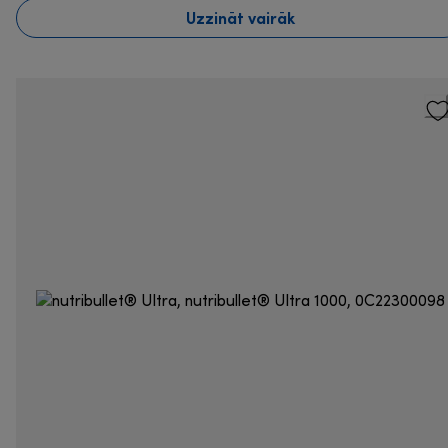
Uzzināt vairāk