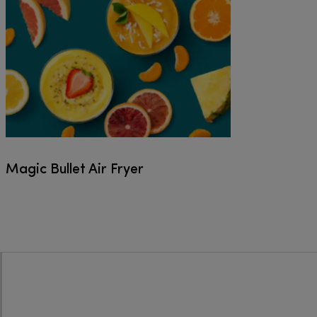
Magic Bullet Air Fryer