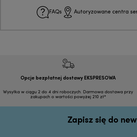
FAQs
Autoryzowane centra se
Opcje bezpłatnej dostawy EKSPRESOWA
Wysyłka w ciągu 2 do 4 dni roboczych. Darmowa dostawa przy
zakupach o wartości powyżej 210 zł*
Zapisz się do new