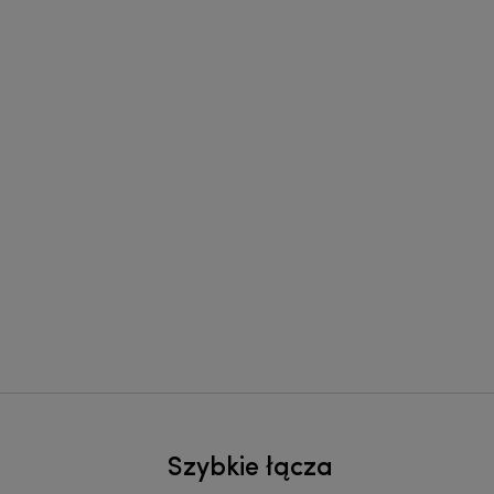
Szybkie łącza