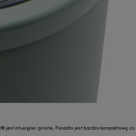
® jest intuicyjne i proste. Ponadto jest bardzo kompaktowy, c