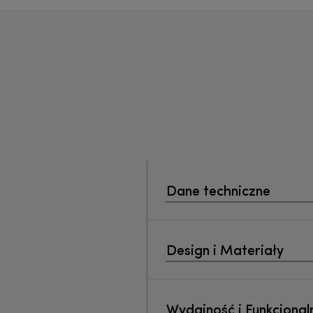
Dane techniczne
Design i Materiały
Wydajność i Funkcjonal