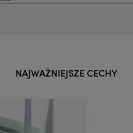
NAJWAŻNIEJSZE CECHY