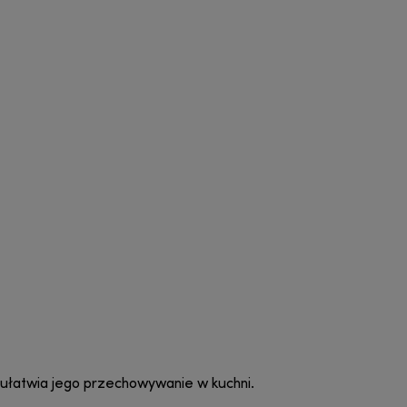
o ułatwia jego przechowywanie w kuchni.