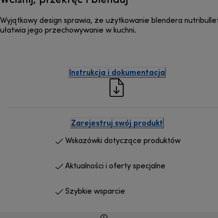
Wyjątkowy design sprawia, że użytkowanie blendera nutribullet
ułatwia jego przechowywanie w kuchni.
Instrukcja i dokumentacja
Zarejestruj swój produkt
Wskazówki dotyczące produktów
Aktualności i oferty specjalne
Szybkie wsparcie