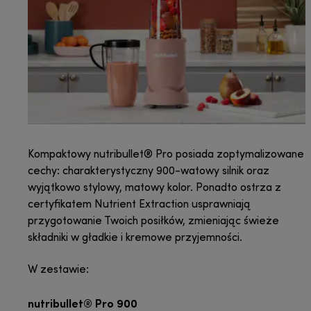
Kompaktowy nutribullet® Pro posiada zoptymalizowane
cechy: charakterystyczny 900-watowy silnik oraz
wyjątkowo stylowy, matowy kolor. Ponadto ostrza z
certyfikatem Nutrient Extraction usprawniają
przygotowanie Twoich posiłków, zmieniając świeże
składniki w gładkie i kremowe przyjemności.
W zestawie:
nutribullet® Pro 900