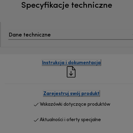
Specyfikacje techniczne
Dane techniczne
Instrukcja i dokumentacja
Zarejestruj swój produkt
Wskazówki dotyczące produktów
Aktualności i oferty specjalne