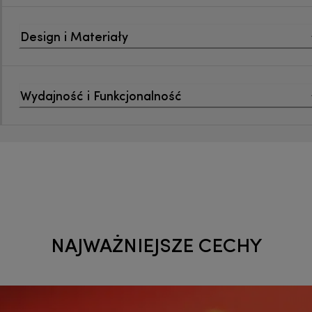
Design i Materiały
Wydajność i Funkcjonalność
NAJWAŻNIEJSZE CECHY