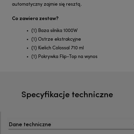
automatyczny zajmie się resztą.
Co zawiera zestaw?
(1) Baza silnika 1000W
(1) Ostrze ekstrakcyjne
(1) Kielich Colossal 710 ml
(1) Pokrywka Flip-Top na wynos
Specyfikacje techniczne
Dane techniczne