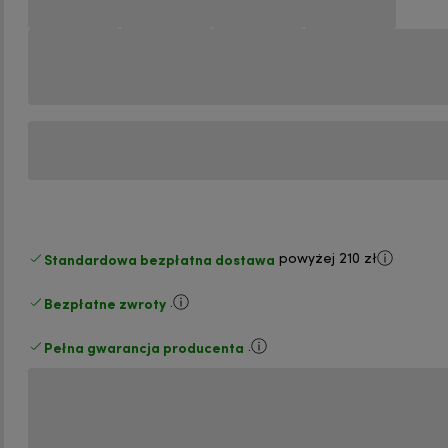
Standardowa bezpłatna dostawa
powyżej 210 zł
Bezpłatne zwroty
.
Pełna gwarancja producenta
.