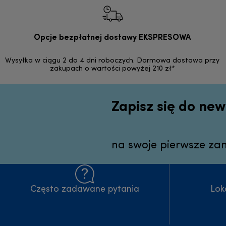
Opcje bezpłatnej dostawy EKSPRESOWA
Wysyłka w ciągu 2 do 4 dni roboczych. Darmowa dostawa przy
zakupach o wartości powyżej 210 zł*
Zapisz się do new
na swoje pierwsze za
Często zadawane pytania
Lok