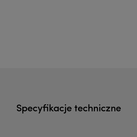
Specyfikacje techniczne