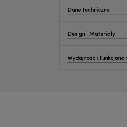
Dane techniczne
Design i Materiały
Wydajność i Funkcjonal