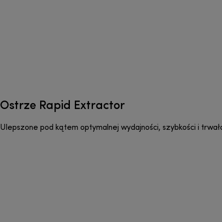
Ostrze Rapid Extractor
Ulepszone pod kątem optymalnej wydajności, szybkości i trwa