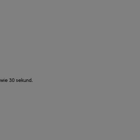
dwie 30 sekund.