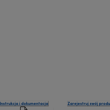
Instrukcja i dokumentacja
Zarejestruj swój produ