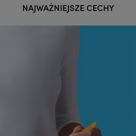
NAJWAŻNIEJSZE CECHY