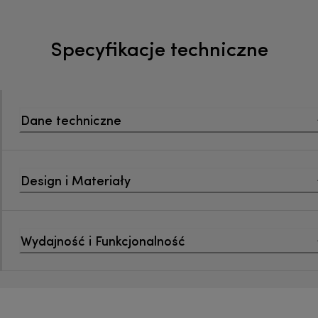
Specyfikacje techniczne
Dane techniczne
Design i Materiały
Wydajność i Funkcjonalność