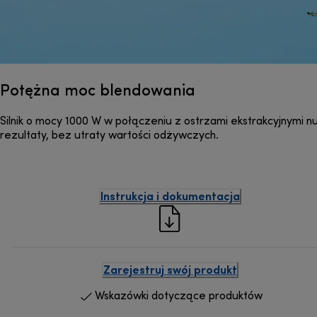
Potężna moc blendowania
Silnik o mocy 1000 W w połączeniu z ostrzami ekstrakcyjnymi nu
rezultaty, bez utraty wartości odżywczych.
Instrukcja i dokumentacja
Zarejestruj swój produkt
Wskazówki dotyczące produktów