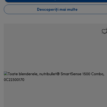
Descoperiți mai multe