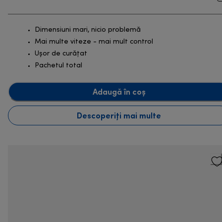
Dimensiuni mari, nicio problemă
Mai multe viteze - mai mult control
Ușor de curățat
Pachetul total
Adaugă în coș
Descoperiți mai multe