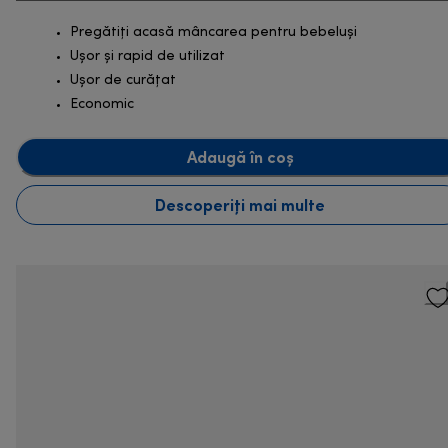
Pregătiți acasă mâncarea pentru bebeluși
Ușor și rapid de utilizat
Ușor de curățat
Economic
Adaugă în coș
Descoperiți mai multe