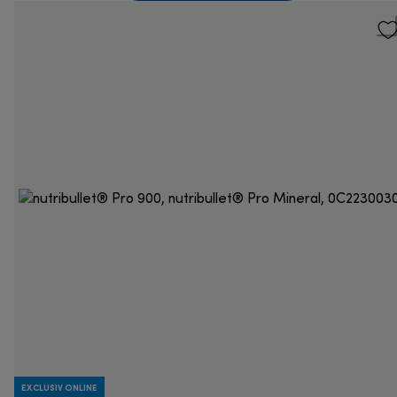
EXCLUSIV ONLINE