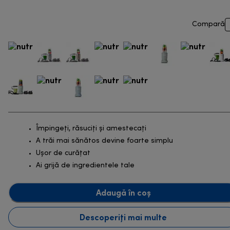
Compară
Împingeți, răsuciți și amestecați
A trăi mai sănătos devine foarte simplu
Ușor de curățat
Ai grijă de ingredientele tale
Adaugă în coș
Descoperiți mai multe