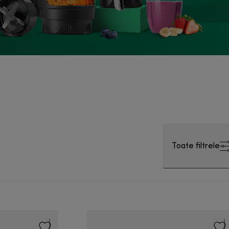
Toate filtrele