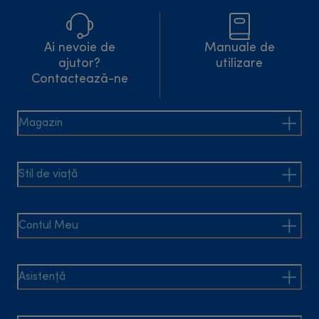
Ai nevoie de
Manuale de
ajutor?
utilizare
Contactează-ne
Magazin
Stil de viață
Contul Meu
Asistență