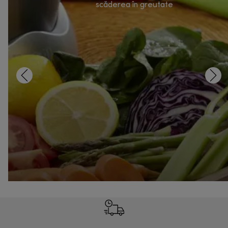
scăderea în greutate