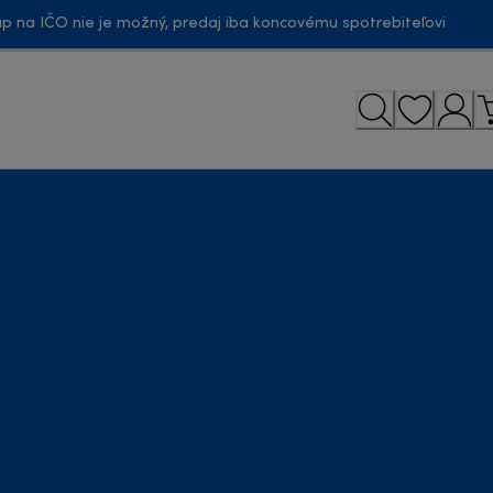
p na IČO nie je možný, predaj iba koncovému spotrebiteľovi