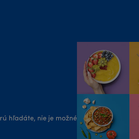
rú hľadáte, nie je možné