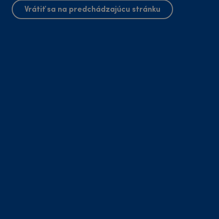
Vrátiť sa na predchádzajúcu stránku