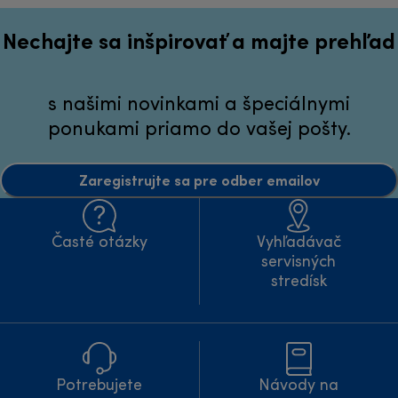
Nechajte sa inšpirovať a majte prehľad
s našimi novinkami a špeciálnymi
ponukami priamo do vašej pošty.
Zaregistrujte sa pre odber emailov
Časté otázky
Vyhľadávač
servisných
stredísk
Potrebujete
Návody na