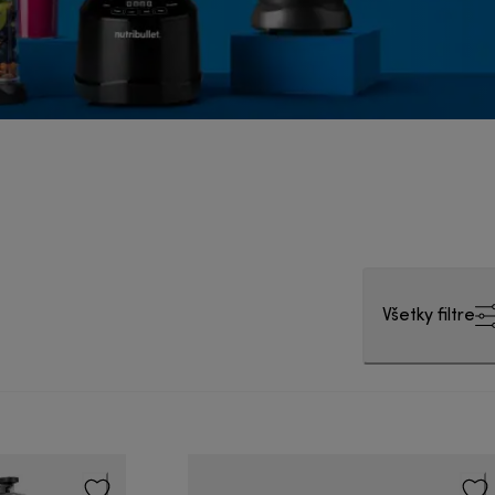
Všetky filtre