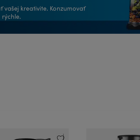
 vašej kreativite. Konzumovať
 rýchle.