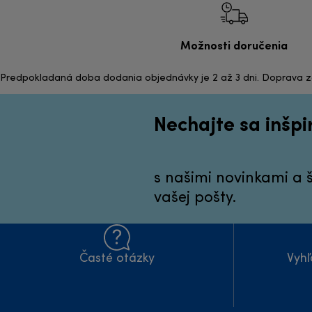
Možnosti doručenia
Predpokladaná doba dodania objednávky je 2 až 3 dni. Doprava 
Nechajte sa inšp
s našimi novinkami a
vašej pošty.
Časté otázky
Vyhľ