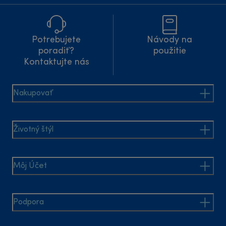
Potrebujete
Návody na
poradiť?
použitie
Kontaktujte nás
Nakupovať
Životný štýl
Môj Účet
Podpora