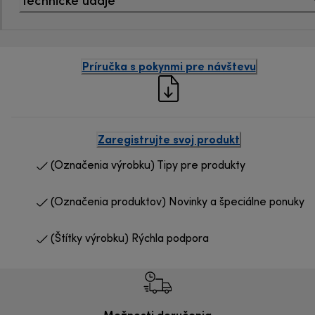
Príručka s pokynmi pre návštevu
Zaregistrujte svoj produkt
(Označenia výrobku) Tipy pre produkty
(Označenia produktov) Novinky a špeciálne ponuky
(Štítky výrobku) Rýchla podpora