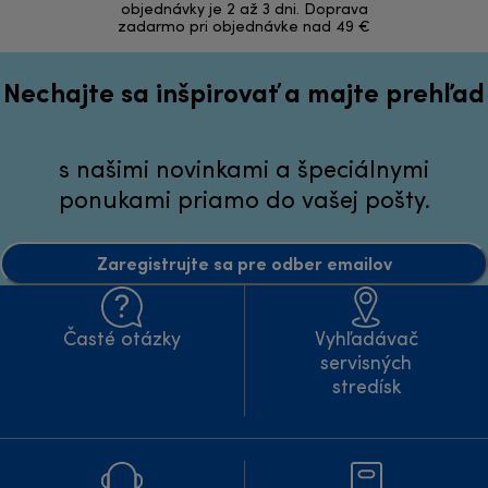
objednávky je 2 až 3 dni. Doprava
zadarmo pri objednávke nad 49 €
Nechajte sa inšpirovať a majte prehľad
s našimi novinkami a špeciálnymi
ponukami priamo do vašej pošty.
Zaregistrujte sa pre odber emailov
Časté otázky
Vyhľadávač
servisných
stredísk