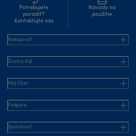
Potrebujete
Návody na
poradiť?
použitie
Kontaktujte nás
Nakupovať
Životný štýl
Môj Účet
Podpora
Spoločnosť