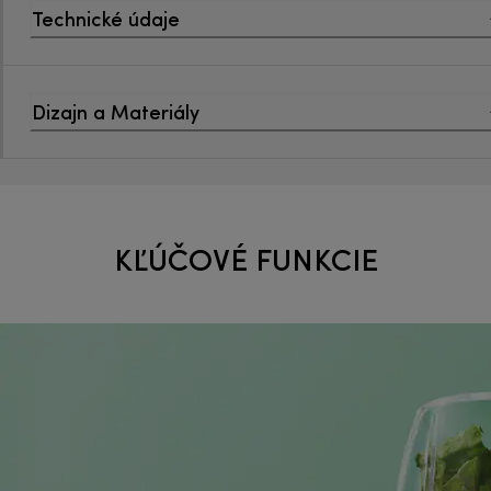
Technické údaje
Dizajn a Materiály
KĽÚČOVÉ FUNKCIE