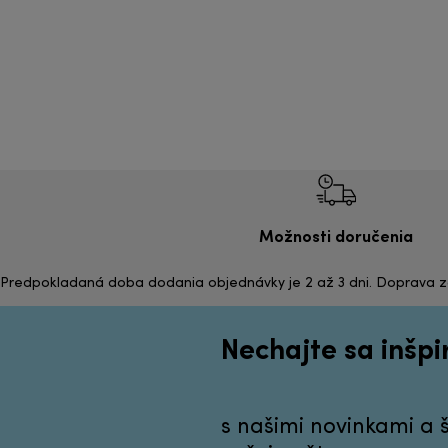
Možnosti doručenia
Predpokladaná doba dodania objednávky je 2 až 3 dni. Doprava 
Nechajte sa inšp
s našimi novinkami a