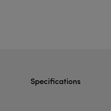
Specifications