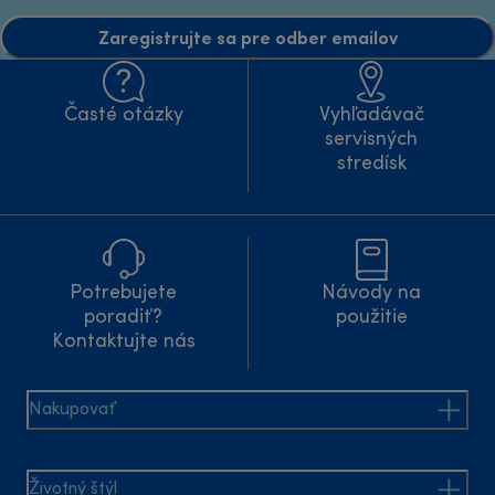
Zaregistrujte sa pre odber emailov
Časté otázky
Vyhľadávač
servisných
stredísk
Potrebujete
Návody na
poradiť?
použitie
Kontaktujte nás
Nakupovať
Životný štýl