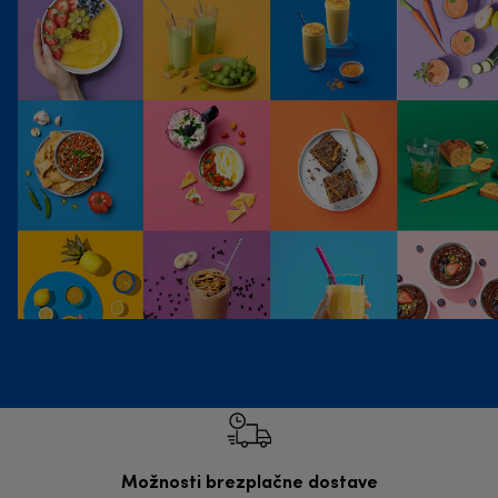
Možnosti brezplačne dostave