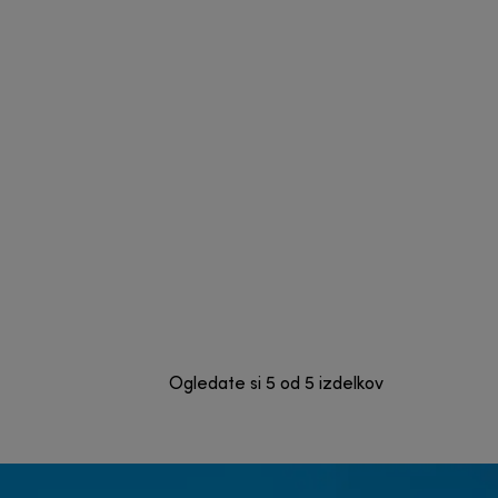
Ogledate si 5 od 5 izdelkov