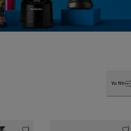
Vsi filtri