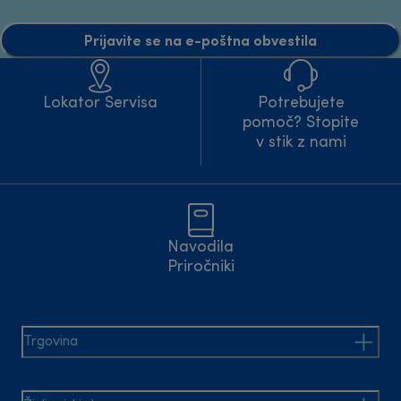
Prijavite se na e-poštna obvestila
Lokator Servisa
Potrebujete
pomoč? Stopite
v stik z nami
Navodila
Priročniki
Trgovina