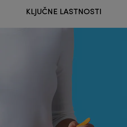
KLJUČNE LASTNOSTI