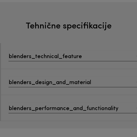
Tehnične specifikacije
blenders_technical_feature
blenders_design_and_material
blenders_performance_and_functionality