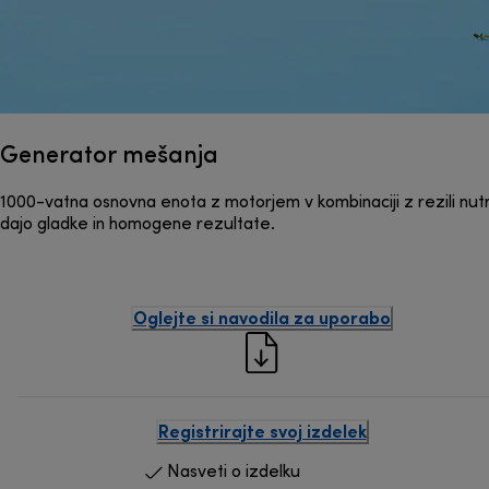
Generator mešanja
1000-vatna osnovna enota z motorjem v kombinaciji z rezili nutr
dajo gladke in homogene rezultate.
Oglejte si navodila za uporabo
Registrirajte svoj izdelek
Nasveti o izdelku