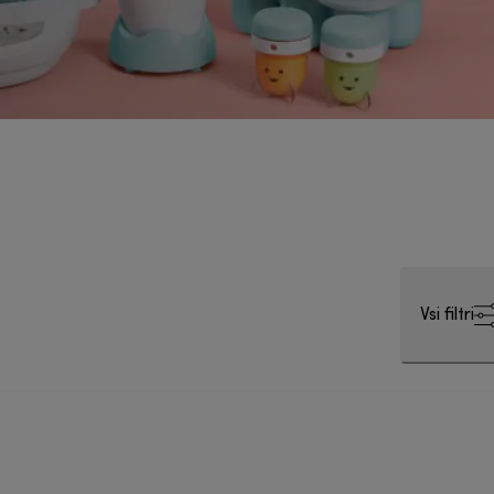
Vsi filtri