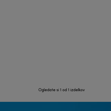
Ogledate si 1 od 1 izdelkov