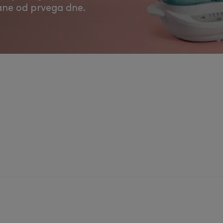
rane od prvega dne.