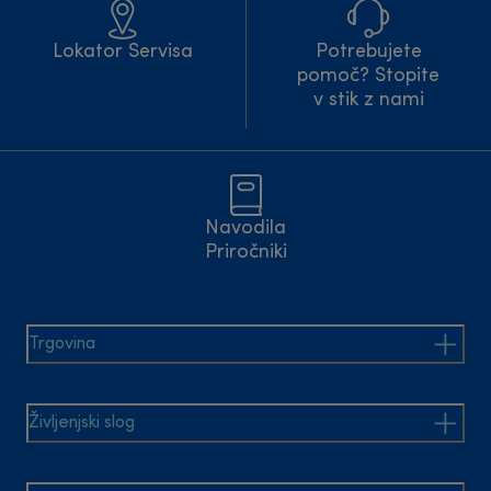
Lokator Servisa
Potrebujete
pomoč? Stopite
v stik z nami
Navodila
Priročniki
Trgovina
Življenjski slog