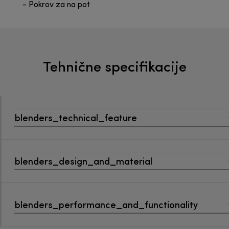
- Pokrov za na pot
Tehnične specifikacije
blenders_technical_feature
blenders_design_and_material
blenders_performance_and_functionality