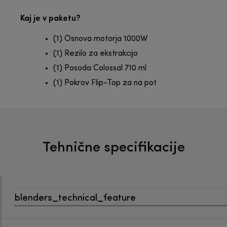
Kaj je v paketu?
(1) Osnova motorja 1000W
(1) Rezilo za ekstrakcijo
(1) Posoda Colossal 710 ml
(1) Pokrov Flip-Top za na pot
Tehnične specifikacije
blenders_technical_feature