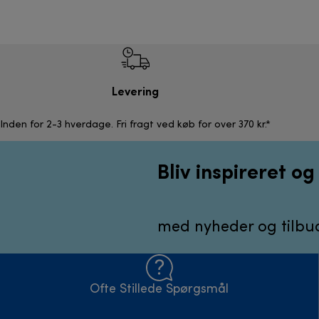
Levering
Inden for 2-3 hverdage. Fri fragt ved køb for over 370 kr.*
Bliv inspireret o
med nyheder og tilbud
Ofte Stillede Spørgsmål