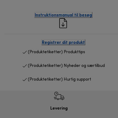
Instruktionsmanual til besøg
Registrer dit produkt
(Produktetiketter) Produkttips
(Produktetiketter) Nyheder og særtilbud
(Produktetiketter) Hurtig support
Levering
R